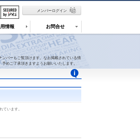
メンバーログイン
採用情報
お問合せ
ナンバーもご覧頂けます。なお掲載されている情
、予めご了承頂きますようお願いいたします。
れています。