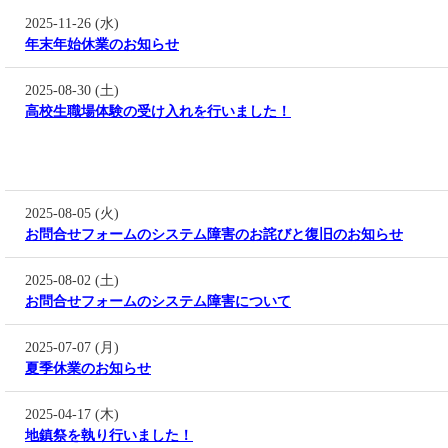
2025-11-26 (水)
年末年始休業のお知らせ
2025-08-30 (土)
高校生職場体験の受け入れを行いました！
2025-08-05 (火)
お問合せフォームのシステム障害のお詫びと復旧のお知らせ
2025-08-02 (土)
お問合せフォームのシステム障害について
2025-07-07 (月)
夏季休業のお知らせ
2025-04-17 (木)
地鎮祭を執り行いました！