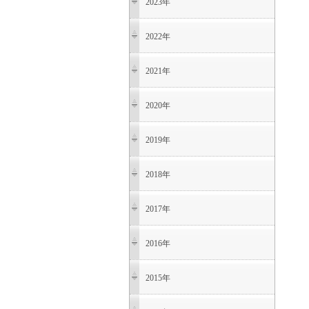
2023年
2022年
2021年
2020年
2019年
2018年
2017年
2016年
2015年