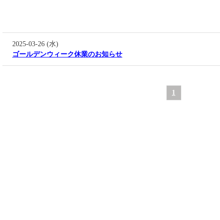
2025-03-26 (水)
ゴールデンウィーク休業のお知らせ
1