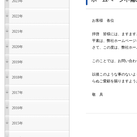
2023年
2022年
お客様 各位
2021年
拝啓 皆様には、ますます
平素は、弊社ホームページ
2020年
さて、この度は、弊社ホー
このことでは、お問い合わ
2019年
以後このような事のないよ
2018年
らぬご愛顧を賜りますよう
2017年
敬 具
2016年
2015年