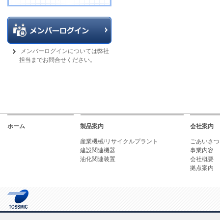
メンバーログインについては弊社
担当までお問合せください。
ホーム
製品案内
会社案内
産業機械/リサイクルプラント
ごあいさつ
建設関連機器
事業内容
油化関連装置
会社概要
拠点案内