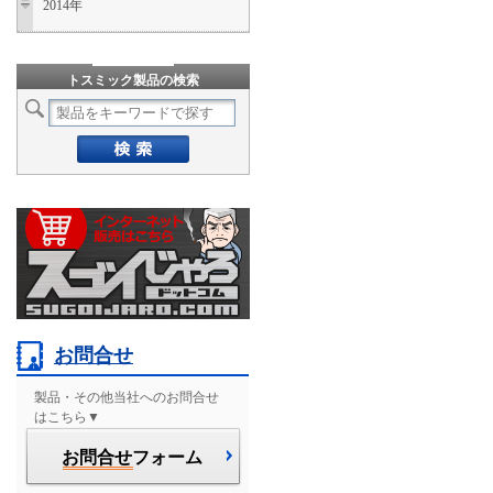
2014年
トスミック製品の検索
お問合せ
製品・その他当社へのお問合せ
はこちら▼
お問合せ
フォーム