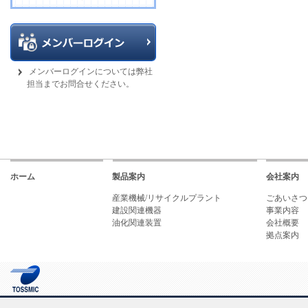
メンバーログインについては弊社
担当までお問合せください。
ホーム
製品案内
会社案内
産業機械/リサイクルプラント
ごあいさつ
建設関連機器
事業内容
油化関連装置
会社概要
拠点案内