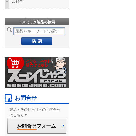
2014年
トスミック製品の検索
お問合せ
製品・その他当社へのお問合せ
はこちら▼
お問合せ
フォーム