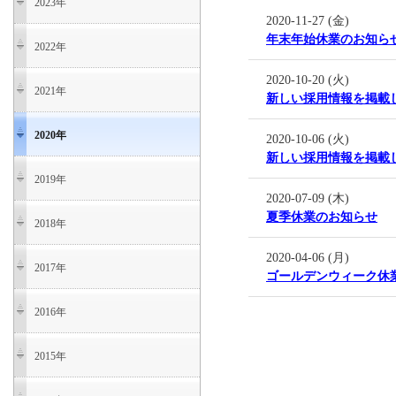
2023年
2020-11-27 (金)
年末年始休業のお知ら
2022年
2020-10-20 (火)
2021年
新しい採用情報を掲載
2020年
2020-10-06 (火)
新しい採用情報を掲載
2019年
2020-07-09 (木)
夏季休業のお知らせ
2018年
2020-04-06 (月)
2017年
ゴールデンウィーク休
2016年
2015年