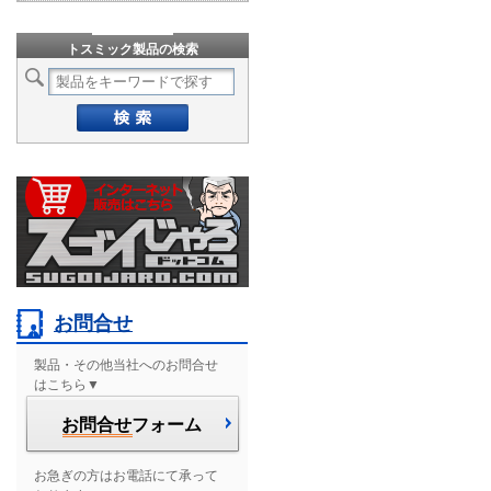
トスミック製品の検索
お問合せ
製品・その他当社へのお問合せ
はこちら▼
お問合せ
フォーム
お急ぎの方はお電話にて承って