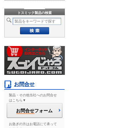
トスミック製品の検索
お問合せ
製品・その他当社へのお問合せ
はこちら▼
お問合せ
フォーム
お急ぎの方はお電話にて承って