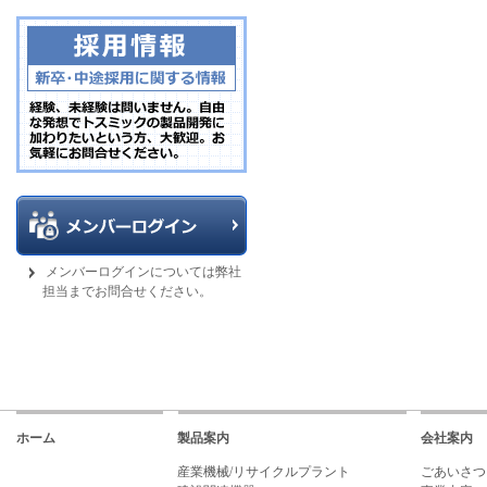
メンバーログインについては弊社
担当までお問合せください。
ホーム
製品案内
会社案内
産業機械/リサイクルプラント
ごあいさつ