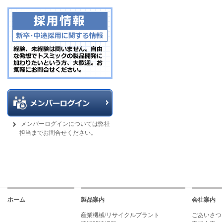
メンバーログインについては弊社
担当までお問合せください。
ホーム
製品案内
会社案内
産業機械/リサイクルプラント
ごあいさつ