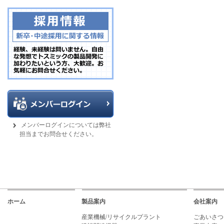
メンバーログインについては弊社
担当までお問合せください。
ホーム
製品案内
会社案内
産業機械/リサイクルプラント
ごあいさつ