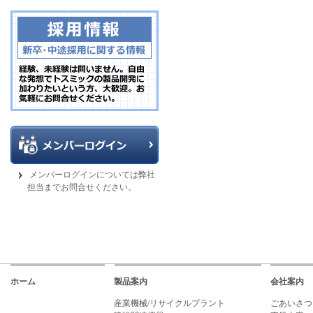
メンバーログインについては弊社
担当までお問合せください。
ホーム
製品案内
会社案内
産業機械/リサイクルプラント
ごあいさつ